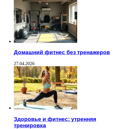
Домашний фитнес без тренажеров
27.04.2026
Здоровье и фитнес: утренняя
тренировка