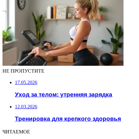
НЕ ПРОПУСТИТЕ
17.05.2026
Уход за телом: утренняя зарядка
12.03.2026
Тренировка для крепкого здоровья
ЧИТАЕМОЕ