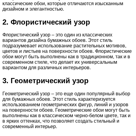
классические обои, которые отличаются изысканным
дизайном и элегантностью.
2. Флористический узор
Флористический узор – это один из классических
вариантов дизайна бумажных обоев. Этот стиль
подразумевает использование растительных мотивов,
цветов и листьев на поверхности обоев. Флористические
обои могут быть выполнены как в традиционном, так и в
современном стиле, что делает их универсальным
вариантом для различных интерьеров.
3. Геометрический узор
Геометрический узор – это еще один популярный выбор
для бумажных обоев. Этот стиль характеризуется
использованием геометрических фигур, линий и узоров
на поверхности обоев. Геометрические обои могут быть
выполнены как в классическом черно-белом цвете, так и
в ярких оттенках, что позволяет создать стильный и
современный интерьер.