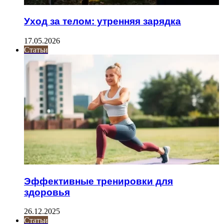
Уход за телом: утренняя зарядка
17.05.2026
Статьи
Эффективные тренировки для
здоровья
26.12.2025
Статьи