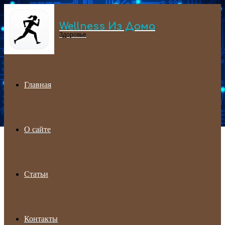
Wellness Из Дома
Menu
Здоровье
Главная
О сайте
Статьи
Контакты