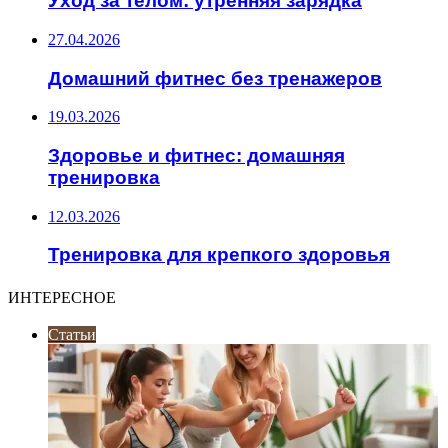
Уход за телом: утренняя зарядка
27.04.2026
Домашний фитнес без тренажеров
19.03.2026
Здоровье и фитнес: домашняя
тренировка
12.03.2026
Тренировка для крепкого здоровья
ИНТЕРЕСНОЕ
Статьи