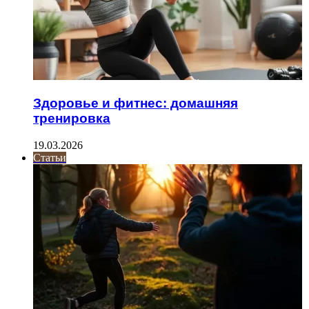
Здоровье и фитнес: домашняя
тренировка
19.03.2026
Статьи