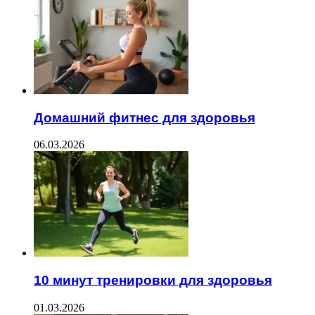
Домашний фитнес для здоровья
06.03.2026
10 минут тренировки для здоровья
01.03.2026