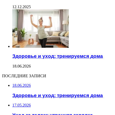
12.12.2025
Здоровье и уход: тренируемся дома
18.06.2026
ПОСЛЕДНИЕ ЗАПИСИ
18.06.2026
Здоровье и уход: тренируемся дома
17.05.2026