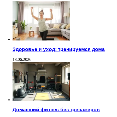
Здоровье и уход: тренируемся дома
18.06.2026
Домашний фитнес без тренажеров