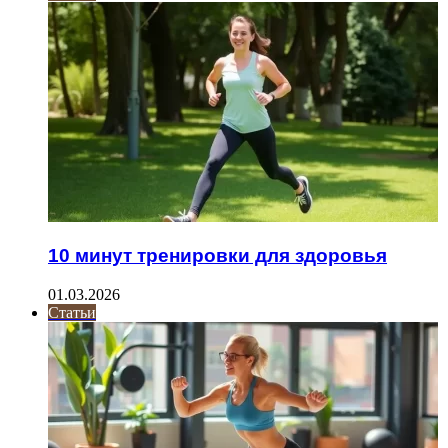
10 минут тренировки для здоровья
01.03.2026
Статьи