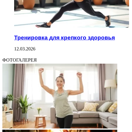
Тренировка для крепкого здоровья
12.03.2026
ФОТОГАЛЕРЕЯ