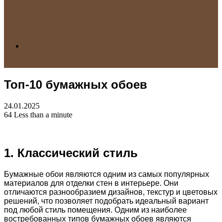
Search
Топ-10 бумажных обоев
for
24.01.2025
64
Less than a minute
1. Классический стиль
Бумажные обои являются одним из самых популярных
материалов для отделки стен в интерьере. Они
отличаются разнообразием дизайнов, текстур и цветовых
решений, что позволяет подобрать идеальный вариант
под любой стиль помещения. Одним из наиболее
востребованных типов бумажных обоев являются