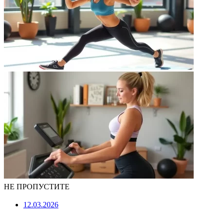
НЕ ПРОПУСТИТЕ
12.03.2026