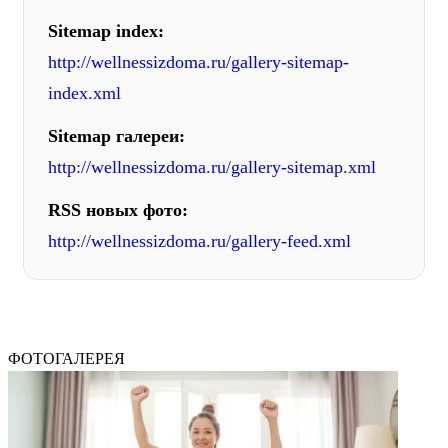
Sitemap index:
http://wellnessizdoma.ru/gallery-sitemap-
index.xml
Sitemap галереи:
http://wellnessizdoma.ru/gallery-sitemap.xml
RSS новых фото:
http://wellnessizdoma.ru/gallery-feed.xml
ФОТОГАЛЕРЕЯ