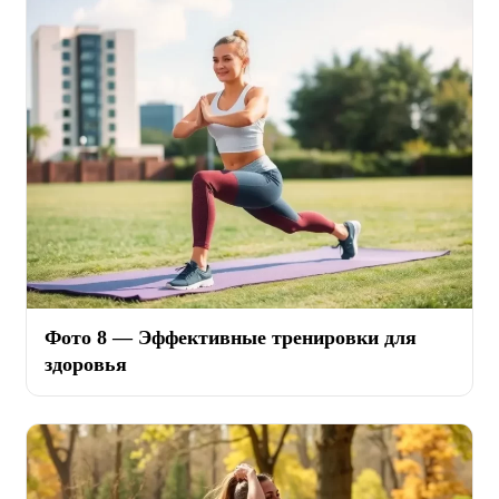
Фото 8 — Эффективные тренировки для
здоровья