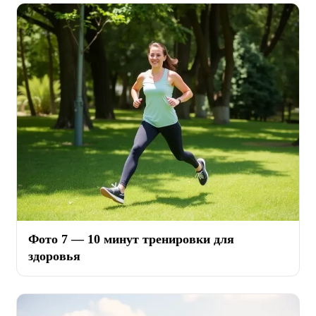
Фото 7 — 10 минут тренировки для
здоровья