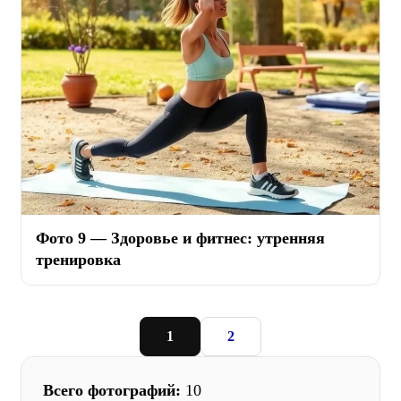
Фото 9 — Здоровье и фитнес: утренняя
тренировка
1
2
Всего фотографий:
10