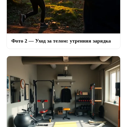
Фото 2 — Уход за телом: утренняя зарядка