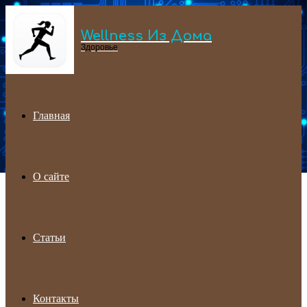
Wellness Из Дома
Menu
Здоровье
Главная
О сайте
Статьи
Контакты