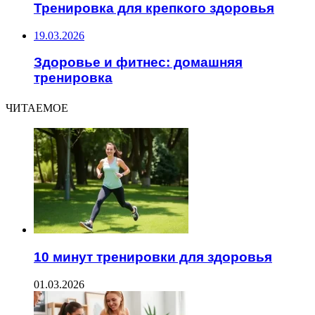
Тренировка для крепкого здоровья
19.03.2026
Здоровье и фитнес: домашняя
тренировка
ЧИТАЕМОЕ
10 минут тренировки для здоровья
01.03.2026