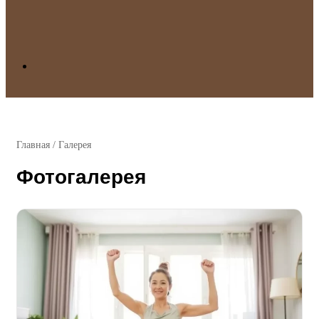
Search
for
Главная
/
Галерея
Фотогалерея