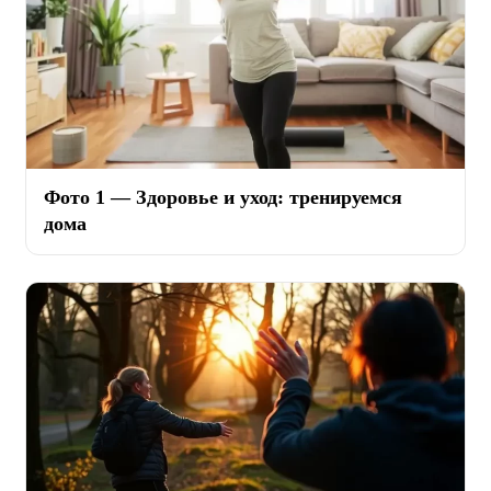
Фото 1 — Здоровье и уход: тренируемся
дома