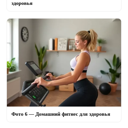
здоровья
Фото 6 — Домашний фитнес для здоровья