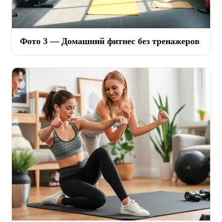
Фото 3 — Домашний фитнес без тренажеров