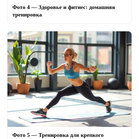
Фото 4 — Здоровье и фитнес: домашняя
тренировка
Фото 5 — Тренировка для крепкого