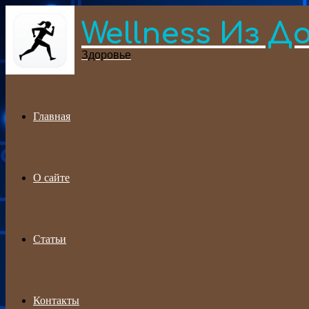
Wellness Из Д
Menu
Здоровье
Главная
О сайте
Статьи
Контакты