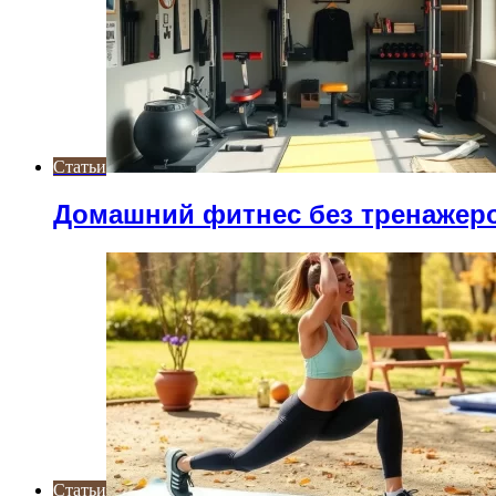
Статьи
Домашний фитнес без тренажер
Статьи